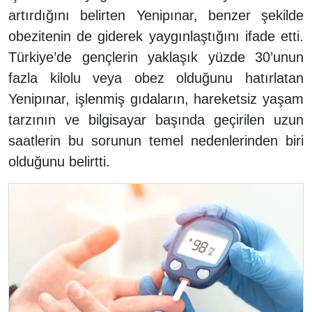
artırdığını belirten Yenipınar, benzer şekilde
obezitenin de giderek yaygınlaştığını ifade etti.
Türkiye’de gençlerin yaklaşık yüzde 30’unun
fazla kilolu veya obez olduğunu hatırlatan
Yenipınar, işlenmiş gıdaların, hareketsiz yaşam
tarzının ve bilgisayar başında geçirilen uzun
saatlerin bu sorunun temel nedenlerinden biri
olduğunu belirtti.