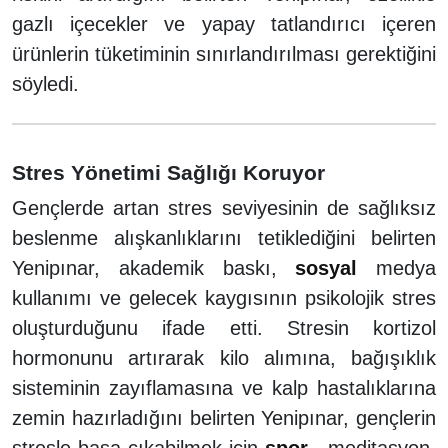
gazlı içecekler ve yapay tatlandırıcı içeren
ürünlerin tüketiminin sınırlandırılması gerektiğini
söyledi.
Stres Yönetimi Sağlığı Koruyor
Gençlerde artan stres seviyesinin de sağlıksız
beslenme alışkanlıklarını tetiklediğini belirten
Yenipınar, akademik baskı,
sosyal
medya
kullanımı ve gelecek kaygısının psikolojik stres
oluşturduğunu ifade etti. Stresin kortizol
hormonunu artırarak kilo alımına, bağışıklık
sisteminin zayıflamasına ve kalp hastalıklarına
zemin hazırladığını belirten Yenipınar, gençlerin