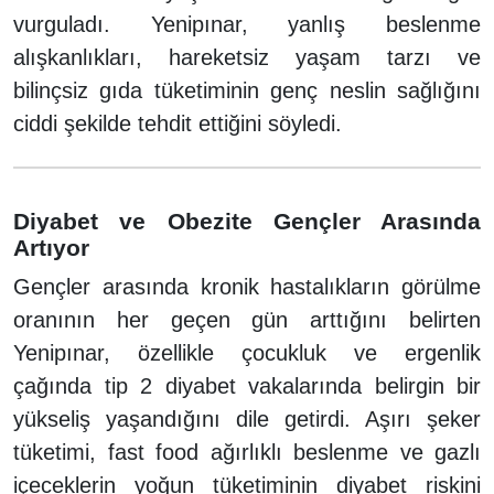
vurguladı. Yenipınar, yanlış beslenme
alışkanlıkları, hareketsiz yaşam tarzı ve
bilinçsiz gıda tüketiminin genç neslin sağlığını
ciddi şekilde tehdit ettiğini söyledi.
Diyabet ve Obezite Gençler Arasında
Artıyor
Gençler arasında kronik hastalıkların görülme
oranının her geçen gün arttığını belirten
Yenipınar, özellikle çocukluk ve ergenlik
çağında tip 2 diyabet vakalarında belirgin bir
yükseliş yaşandığını dile getirdi. Aşırı şeker
tüketimi, fast food ağırlıklı beslenme ve gazlı
içeceklerin yoğun tüketiminin diyabet riskini