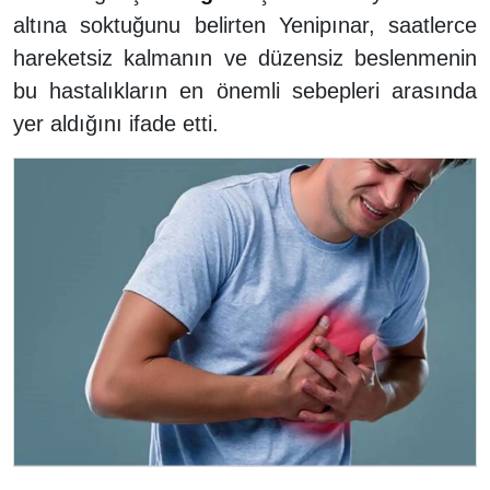
altına soktuğunu belirten Yenipınar, saatlerce
hareketsiz kalmanın ve düzensiz beslenmenin
bu hastalıkların en önemli sebepleri arasında
yer aldığını ifade etti.