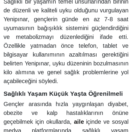
Sağlıklı bir yaşamın temel unsurlarından birinin
de düzenli ve kaliteli uyku olduğunu vurgulayan
Yenipınar, gençlerin günde en az 7-8 saat
uyumasının bağışıklık sistemini güçlendirdiğini
ve metabolizmayı düzenlediğini ifade etti.
Özellikle yatmadan önce telefon, tablet ve
bilgisayar kullanımının azaltılması gerektiğini
belirten Yenipınar, uyku düzeninin bozulmasının
kilo alımına ve genel sağlık problemlerine yol
açabileceğini söyledi.
Sağlıklı Yaşam Küçük Yaşta Öğrenilmeli
Gençler arasında hızla yaygınlaşan diyabet,
obezite ve kalp hastalıklarının önüne
geçebilmek için okullarda,
aile
içinde ve sosyal
medya platformlarında sağlıklı yaşam