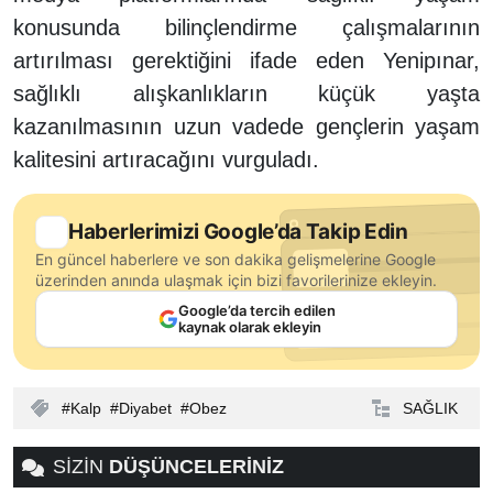
konusunda bilinçlendirme çalışmalarının
artırılması gerektiğini ifade eden Yenipınar,
sağlıklı alışkanlıkların küçük yaşta
kazanılmasının uzun vadede gençlerin yaşam
kalitesini artıracağını vurguladı.
Haberlerimizi Google’da Takip Edin
En güncel haberlere ve son dakika gelişmelerine Google
üzerinden anında ulaşmak için bizi favorilerinize ekleyin.
Google’da tercih edilen
kaynak olarak ekleyin
Kalp
Diyabet
Obez
SAĞLIK
SİZİN
DÜŞÜNCELERİNİZ