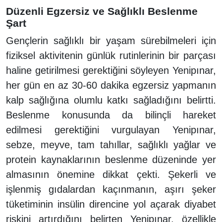
Düzenli Egzersiz ve Sağlıklı Beslenme
Şart
Gençlerin sağlıklı bir yaşam sürebilmeleri için
fiziksel aktivitenin günlük rutinlerinin bir parçası
haline getirilmesi gerektiğini söyleyen Yenipınar,
her gün en az 30-60 dakika egzersiz yapmanın
kalp sağlığına olumlu katkı sağladığını belirtti.
Beslenme konusunda da bilinçli hareket
edilmesi gerektiğini vurgulayan Yenipınar,
sebze, meyve, tam tahıllar, sağlıklı yağlar ve
protein kaynaklarının beslenme düzeninde yer
almasının önemine dikkat çekti. Şekerli ve
işlenmiş gıdalardan kaçınmanın, aşırı şeker
tüketiminin insülin direncine yol açarak diyabet
riskini artırdığını belirten Yenipınar, özellikle