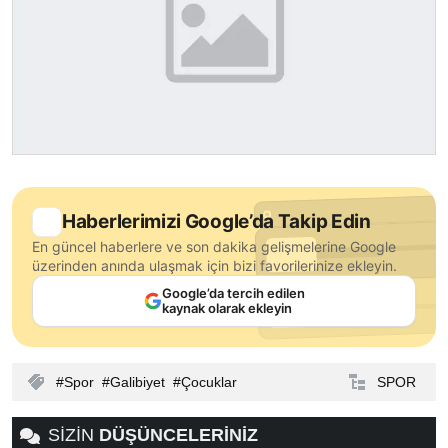
Haberlerimizi Google’da Takip Edin
En güncel haberlere ve son dakika gelişmelerine Google
üzerinden anında ulaşmak için bizi favorilerinize ekleyin.
Google’da tercih edilen
kaynak olarak ekleyin
Spor
Galibiyet
Çocuklar
SPOR
SİZİN
DÜŞÜNCELERİNİZ