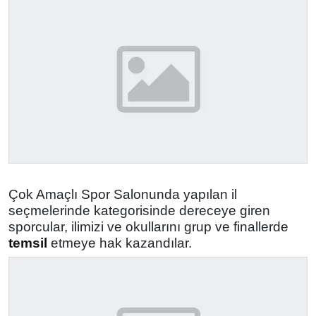
Çok Amaçlı Spor Salonunda yapılan il
seçmelerinde kategorisinde dereceye giren
sporcular, ilimizi ve okullarını grup ve finallerde
temsil
etmeye hak kazandılar.