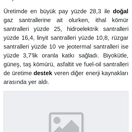
Üretimde en büyük pay yüzde 28,3 ile
doğal
gaz santrallerine ait olurken, ithal kömür
santralleri yüzde 25, hidroelektrik santralleri
yüzde 16,4, linyit santralleri yüzde 10,8, rüzgar
santralleri yüzde 10 ve jeotermal santralleri ise
yüzde 3,7’lik oranla katkı sağladı. Biyokütle,
güneş, taş kömürü, asfaltit ve fuel-oil santralleri
de üretime
destek
veren diğer enerji kaynakları
arasında yer aldı.