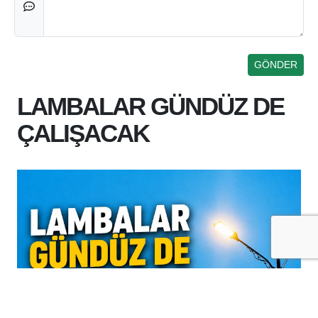
LAMBALAR GÜNDÜZ DE
ÇALIŞACAK