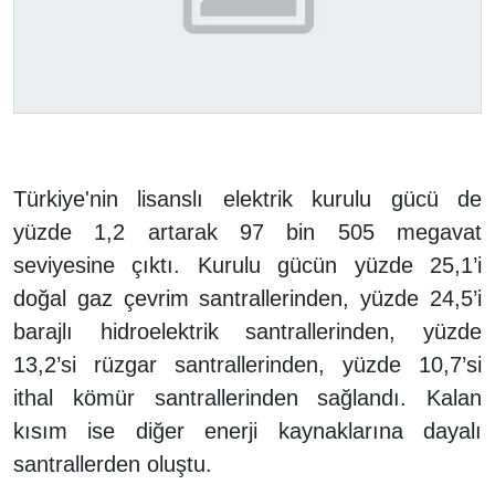
Türkiye'nin lisanslı elektrik kurulu gücü de
yüzde 1,2 artarak 97 bin 505 megavat
seviyesine çıktı. Kurulu gücün yüzde 25,1’i
doğal gaz çevrim santrallerinden, yüzde 24,5’i
barajlı hidroelektrik santrallerinden, yüzde
13,2’si rüzgar santrallerinden, yüzde 10,7’si
ithal kömür santrallerinden sağlandı. Kalan
kısım ise diğer enerji kaynaklarına dayalı
santrallerden oluştu.