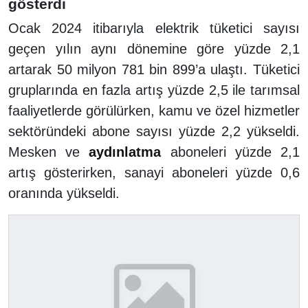
gösterdi
Ocak 2024 itibarıyla elektrik tüketici sayısı
geçen yılın aynı dönemine göre yüzde 2,1
artarak 50 milyon 781 bin 899’a ulaştı. Tüketici
gruplarında en fazla artış yüzde 2,5 ile tarımsal
faaliyetlerde görülürken, kamu ve özel hizmetler
sektöründeki abone sayısı yüzde 2,2 yükseldi.
Mesken ve
aydınlatma
aboneleri yüzde 2,1
artış gösterirken, sanayi aboneleri yüzde 0,6
oranında yükseldi.