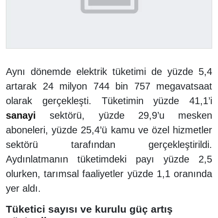
Aynı dönemde elektrik tüketimi de yüzde 5,4
artarak 24 milyon 744 bin 757 megavatsaat
olarak gerçekleşti. Tüketimin yüzde 41,1’i
sanayi
sektörü, yüzde 29,9’u mesken
aboneleri, yüzde 25,4’ü kamu ve özel hizmetler
sektörü tarafından gerçekleştirildi.
Aydınlatmanın tüketimdeki payı yüzde 2,5
olurken, tarımsal faaliyetler yüzde 1,1 oranında
yer aldı.
Tüketici sayısı ve kurulu güç artış