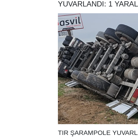
YUVARLANDI: 1 YARAL
TIR ŞARAMPOLE YUVARLA