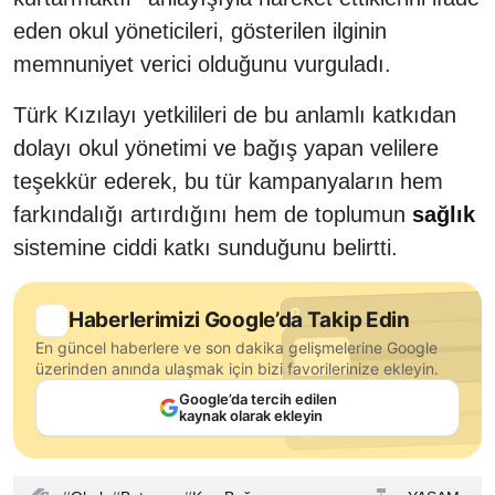
eden okul yöneticileri, gösterilen ilginin
memnuniyet verici olduğunu vurguladı.
Türk Kızılayı yetkilileri de bu anlamlı katkıdan
dolayı okul yönetimi ve bağış yapan velilere
teşekkür ederek, bu tür kampanyaların hem
farkındalığı artırdığını hem de toplumun
sağlık
sistemine ciddi katkı sunduğunu belirtti.
Haberlerimizi Google’da Takip Edin
En güncel haberlere ve son dakika gelişmelerine Google
üzerinden anında ulaşmak için bizi favorilerinize ekleyin.
Google’da tercih edilen
kaynak olarak ekleyin