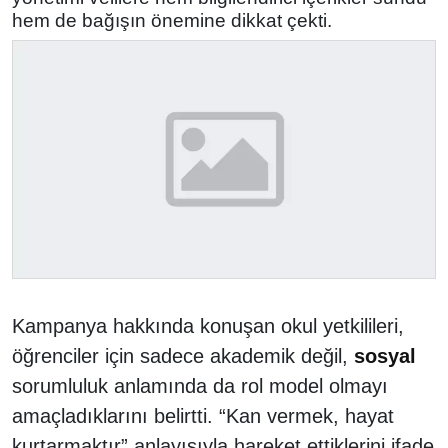
hem de bağışın önemine dikkat çekti.
Kampanya hakkında konuşan okul yetkilileri,
öğrenciler için sadece akademik değil,
sosyal
sorumluluk anlamında da rol model olmayı
amaçladıklarını belirtti. “Kan vermek, hayat
kurtarmaktır” anlayışıyla hareket ettiklerini ifade