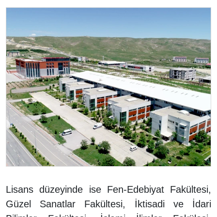
Lisans düzeyinde ise Fen-Edebiyat Fakültesi,
Güzel Sanatlar Fakültesi, İktisadi ve İdari