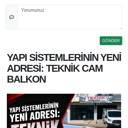
Düşünceleriniz
YAPI SİSTEMLERİNİN YENİ
ADRESİ: TEKNİK CAM
BALKON