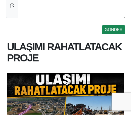
ULAŞIMI RAHATLATACAK
PROJE