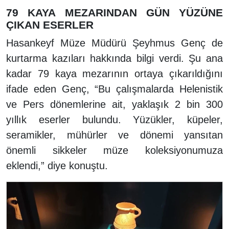
79 KAYA MEZARINDAN GÜN YÜZÜNE
ÇIKAN ESERLER
Hasankeyf Müze Müdürü Şeyhmus Genç de
kurtarma kazıları hakkında bilgi verdi. Şu ana
kadar 79 kaya mezarının ortaya çıkarıldığını
ifade eden Genç, “Bu çalışmalarda Helenistik
ve Pers dönemlerine ait, yaklaşık 2 bin 300
yıllık eserler bulundu. Yüzükler, küpeler,
seramikler, mühürler ve dönemi yansıtan
önemli sikkeler müze koleksiyonumuza
eklendi,” diye konuştu.