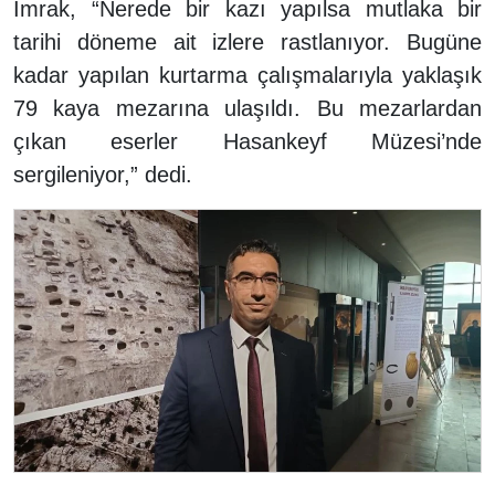
İmrak, “Nerede bir kazı yapılsa mutlaka bir
tarihi döneme ait izlere rastlanıyor. Bugüne
kadar yapılan kurtarma çalışmalarıyla yaklaşık
79 kaya mezarına ulaşıldı. Bu mezarlardan
çıkan eserler Hasankeyf Müzesi’nde
sergileniyor,” dedi.