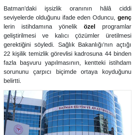
Batman’daki işsizlik oranının hâlâ ciddi
seviyelerde olduğunu ifade eden Oduncu,
genç
lerin istihdamına yönelik
özel
programlar
geliştirilmesi ve kalıcı çözümler üretilmesi
gerektiğini söyledi. Sağlık Bakanlığı’nın açtığı
22 kişilik temizlik görevlisi kadrosuna 44 binden
fazla başvuru yapılmasının, kentteki istihdam
sorununu çarpıcı biçimde ortaya koyduğunu
belirtti.