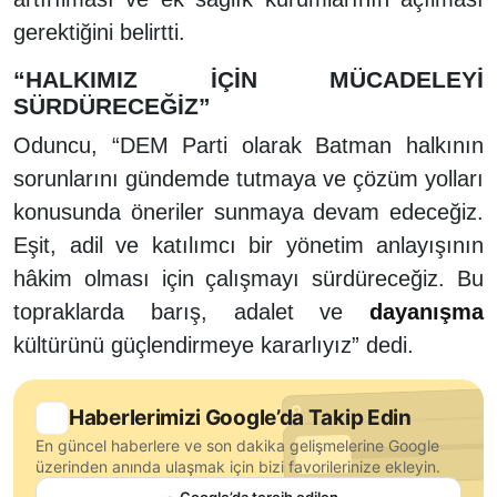
gerektiğini belirtti.
“HALKIMIZ İÇİN MÜCADELEYİ
SÜRDÜRECEĞİZ”
Oduncu, “DEM Parti olarak Batman halkının
sorunlarını gündemde tutmaya ve çözüm yolları
konusunda öneriler sunmaya devam edeceğiz.
Eşit, adil ve katılımcı bir yönetim anlayışının
hâkim olması için çalışmayı sürdüreceğiz. Bu
topraklarda barış, adalet ve
dayanışma
kültürünü güçlendirmeye kararlıyız” dedi.
Haberlerimizi Google’da Takip Edin
En güncel haberlere ve son dakika gelişmelerine Google
üzerinden anında ulaşmak için bizi favorilerinize ekleyin.