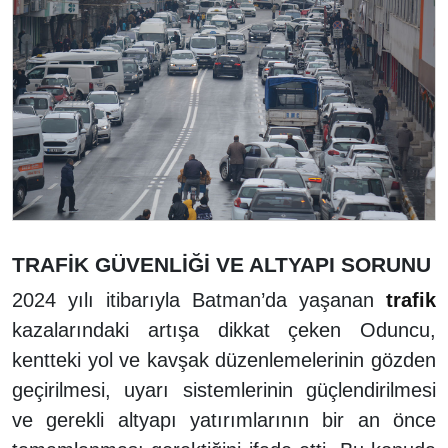
TRAFİK GÜVENLİĞİ VE ALTYAPI SORUNU
2024 yılı itibarıyla Batman’da yaşanan
trafik
kazalarındaki artışa dikkat çeken Oduncu,
kentteki yol ve kavşak düzenlemelerinin gözden
geçirilmesi, uyarı sistemlerinin güçlendirilmesi
ve gerekli altyapı yatırımlarının bir an önce