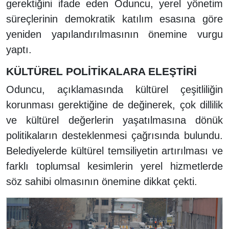
gerektiğini ifade eden Oduncu, yerel yönetim
süreçlerinin demokratik katılım esasına göre
yeniden yapılandırılmasının önemine vurgu
yaptı.
KÜLTÜREL POLİTİKALARA ELEŞTİRİ
Oduncu, açıklamasında kültürel çeşitliliğin
korunması gerektiğine de değinerek, çok dillilik
ve kültürel değerlerin yaşatılmasına dönük
politikaların desteklenmesi çağrısında bulundu.
Belediyelerde kültürel temsiliyetin artırılması ve
farklı toplumsal kesimlerin yerel hizmetlerde
söz sahibi olmasının önemine dikkat çekti.