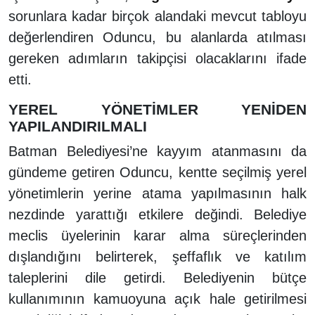
sorunlara kadar birçok alandaki mevcut tabloyu
değerlendiren Oduncu, bu alanlarda atılması
gereken adımların takipçisi olacaklarını ifade
etti.
YEREL YÖNETİMLER YENİDEN
YAPILANDIRILMALI
Batman Belediyesi’ne kayyım atanmasını da
gündeme getiren Oduncu, kentte seçilmiş yerel
yönetimlerin yerine atama yapılmasının halk
nezdinde yarattığı etkilere değindi. Belediye
meclis üyelerinin karar alma süreçlerinden
dışlandığını belirterek, şeffaflık ve katılım
taleplerini dile getirdi. Belediyenin bütçe
kullanımının kamuoyuna açık hale getirilmesi