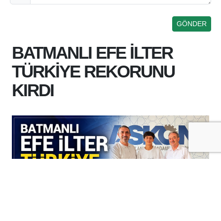
BATMANLI EFE İLTER
TÜRKİYE REKORUNU
KIRDI