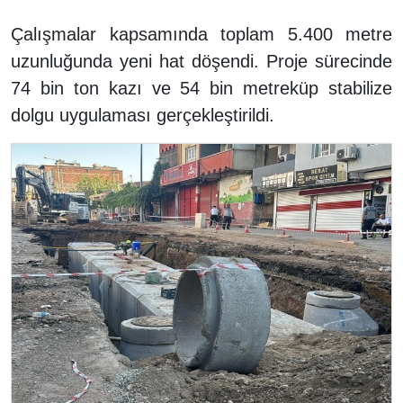
Çalışmalar kapsamında toplam 5.400 metre
uzunluğunda yeni hat döşendi. Proje sürecinde
74 bin ton kazı ve 54 bin metreküp stabilize
dolgu uygulaması gerçekleştirildi.