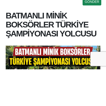
BATMANLI MİNİK
BOKSÖRLER TÜRKİYE
ŞAMPİYONASI YOLCUSU