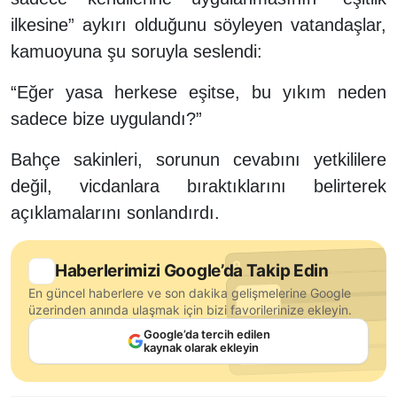
ilkesine” aykırı olduğunu söyleyen vatandaşlar,
kamuoyuna şu soruyla seslendi:
“Eğer yasa herkese eşitse, bu yıkım neden
sadece bize uygulandı?”
Bahçe sakinleri, sorunun cevabını yetkililere
değil, vicdanlara bıraktıklarını belirterek
açıklamalarını sonlandırdı.
Haberlerimizi Google’da Takip Edin
En güncel haberlere ve son dakika gelişmelerine Google
üzerinden anında ulaşmak için bizi favorilerinize ekleyin.
Google’da tercih edilen
kaynak olarak ekleyin