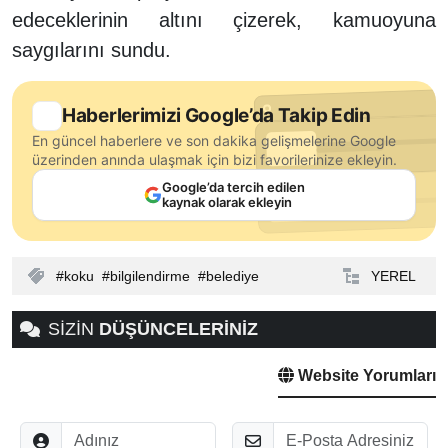
edeceklerinin altını çizerek, kamuoyuna
saygılarını sundu.
Haberlerimizi Google’da Takip Edin
En güncel haberlere ve son dakika gelişmelerine Google
üzerinden anında ulaşmak için bizi favorilerinize ekleyin.
Google’da tercih edilen
kaynak olarak ekleyin
koku
bilgilendirme
belediye
YEREL
SİZİN
DÜŞÜNCELERİNİZ
Website Yorumları
Adınız
E-Posta