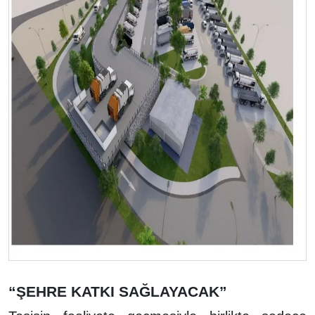
“ŞEHRE KATKI SAĞLAYACAK”