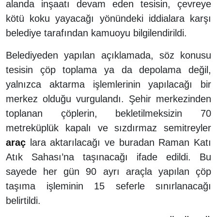
alanda inşaatı devam eden tesisin, çevreye
kötü koku yayacağı yönündeki iddialara karşı
belediye tarafından kamuoyu bilgilendirildi.
Belediyeden yapılan açıklamada, söz konusu
tesisin çöp toplama ya da depolama değil,
yalnızca aktarma işlemlerinin yapılacağı bir
merkez olduğu vurgulandı. Şehir merkezinden
toplanan çöplerin, bekletilmeksizin 70
metreküplük kapalı ve sızdırmaz semitreyler
araç
lara aktarılacağı ve buradan Raman Katı
Atık Sahası’na taşınacağı ifade edildi. Bu
sayede her gün 90 ayrı araçla yapılan çöp
taşıma işleminin 15 seferle sınırlanacağı
belirtildi.