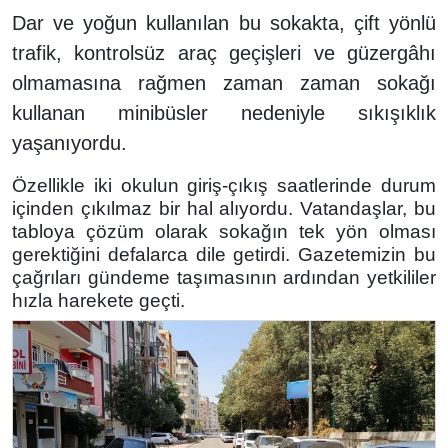
Dar ve yoğun kullanılan bu sokakta, çift yönlü
trafik, kontrolsüz araç geçişleri ve güzergâhı
olmamasına rağmen zaman zaman sokağı
kullanan minibüsler nedeniyle sıkışıklık
yaşanıyordu.
Özellikle iki okulun giriş-çıkış saatlerinde durum
içinden çıkılmaz bir hal alıyordu. Vatandaşlar, bu
tabloya çözüm olarak sokağın tek yön olması
gerektiğini defalarca dile getirdi. Gazetemizin bu
çağrıları gündeme taşımasının ardından yetkililer
hızla harekete geçti.