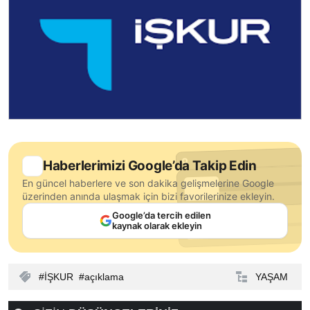
Haberlerimizi Google’da Takip Edin
En güncel haberlere ve son dakika gelişmelerine Google
üzerinden anında ulaşmak için bizi favorilerinize ekleyin.
Google’da tercih edilen
kaynak olarak ekleyin
İŞKUR
açıklama
YAŞAM