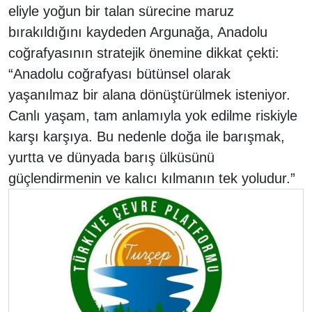
eliyle yoğun bir talan sürecine maruz
bırakıldığını kaydeden Argunağa, Anadolu
coğrafyasının stratejik önemine dikkat çekti:
“Anadolu coğrafyası bütünsel olarak
yaşanılmaz bir alana dönüştürülmek isteniyor.
Canlı yaşam, tam anlamıyla yok edilme riskiyle
karşı karşıya. Bu nedenle doğa ile barışmak,
yurtta ve dünyada barış ülküsünü
güçlendirmenin ve kalıcı kılmanın tek yoludur.”