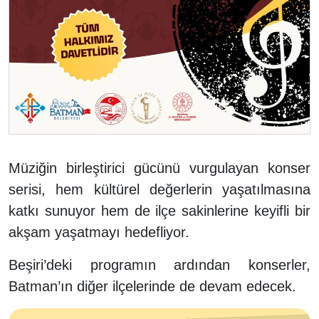
Müziğin birleştirici gücünü vurgulayan konser
serisi, hem kültürel değerlerin yaşatılmasına
katkı sunuyor hem de ilçe sakinlerine keyifli bir
akşam yaşatmayı hedefliyor.
Beşiri’deki programın ardından konserler,
Batman’ın diğer ilçelerinde de devam edecek.