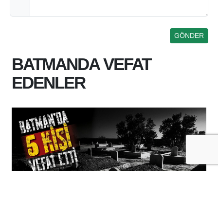
BATMANDA VEFAT
EDENLER