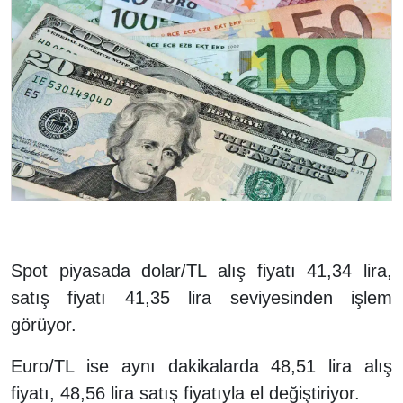
Spot piyasada dolar/TL alış fiyatı 41,34 lira,
satış fiyatı 41,35 lira seviyesinden işlem
görüyor.
Euro/TL ise aynı dakikalarda 48,51 lira alış
fiyatı, 48,56 lira satış fiyatıyla el değiştiriyor.