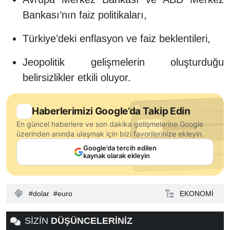
Bankası’nın faiz politikaları,
Türkiye’deki enflasyon ve faiz beklentileri,
Jeopolitik gelişmelerin oluşturduğu
belirsizlikler etkili oluyor.
Haberlerimizi Google’da Takip Edin
En güncel haberlere ve son dakika gelişmelerine Google
üzerinden anında ulaşmak için bizi favorilerinize ekleyin.
Google’da tercih edilen
kaynak olarak ekleyin
dolar
euro
EKONOMİ
SİZİN
DÜŞÜNCELERİNİZ