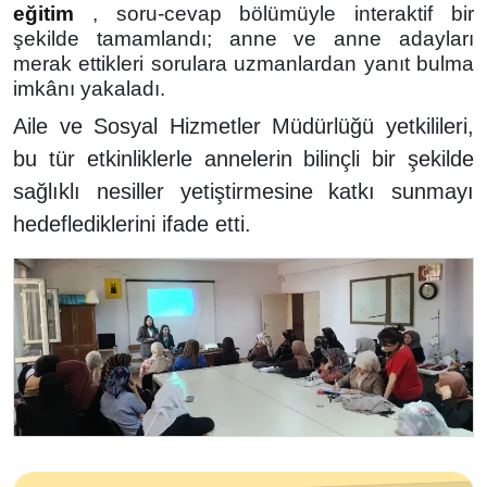
eğitim
, soru-cevap bölümüyle interaktif bir
şekilde tamamlandı; anne ve anne adayları
merak ettikleri sorulara uzmanlardan yanıt bulma
imkânı yakaladı.
Aile ve Sosyal Hizmetler Müdürlüğü yetkilileri,
bu tür etkinliklerle annelerin bilinçli bir şekilde
sağlıklı nesiller yetiştirmesine katkı sunmayı
hedeflediklerini ifade etti.