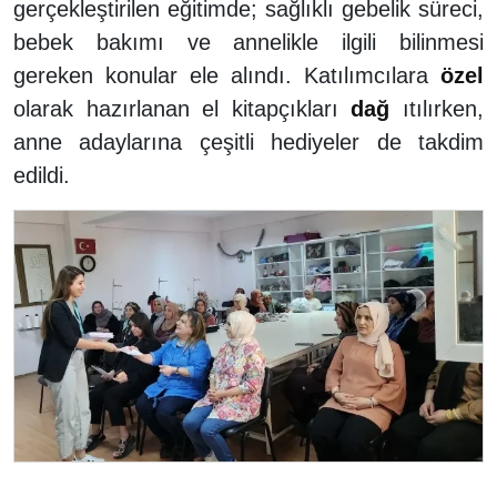
gerçekleştirilen eğitimde; sağlıklı gebelik süreci,
bebek bakımı ve annelikle ilgili bilinmesi
gereken konular ele alındı. Katılımcılara
özel
olarak hazırlanan el kitapçıkları
dağ
ıtılırken,
anne adaylarına çeşitli hediyeler de takdim
edildi.