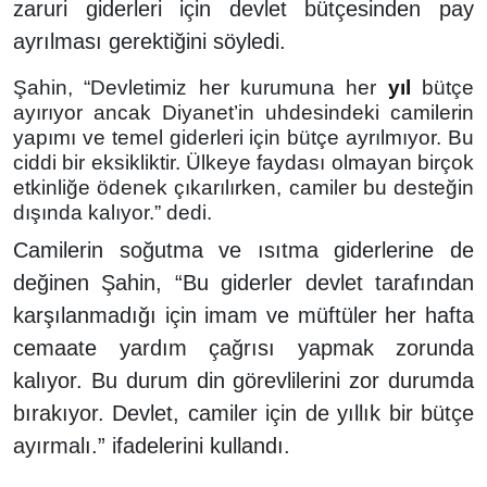
zaruri giderleri için devlet bütçesinden pay
ayrılması gerektiğini söyledi.
Şahin, “Devletimiz her kurumuna her
yıl
bütçe
ayırıyor ancak Diyanet’in uhdesindeki camilerin
yapımı ve temel giderleri için bütçe ayrılmıyor. Bu
ciddi bir eksikliktir. Ülkeye faydası olmayan birçok
etkinliğe ödenek çıkarılırken, camiler bu desteğin
dışında kalıyor.” dedi.
Camilerin soğutma ve ısıtma giderlerine de
değinen Şahin, “Bu giderler devlet tarafından
karşılanmadığı için imam ve müftüler her hafta
cemaate yardım çağrısı yapmak zorunda
kalıyor. Bu durum din görevlilerini zor durumda
bırakıyor. Devlet, camiler için de yıllık bir bütçe
ayırmalı.” ifadelerini kullandı.