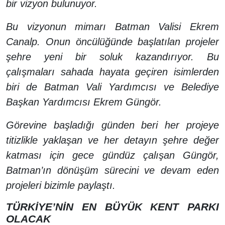
bir vizyon bulunuyor.
Bu vizyonun mimarı Batman Valisi Ekrem
Canalp. Onun öncülüğünde başlatılan projeler
şehre yeni bir soluk kazandırıyor. Bu
çalışmaları sahada hayata geçiren isimlerden
biri de Batman Vali Yardımcısı ve Belediye
Başkan Yardımcısı Ekrem Güngör.
Görevine başladığı günden beri her projeye
titizlikle yaklaşan ve her detayın şehre değer
katması için gece gündüz çalışan Güngör,
Batman’ın dönüşüm sürecini ve devam eden
projeleri bizimle paylaştı.
TÜRKİYE’NİN EN BÜYÜK KENT PARKI
OLACAK