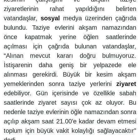
ziyaretlerinin rahat yapıldığını belirten
vatandaşlar,
sosyal
medya üzerinden çağrıda
bulundu. Taziye evlerini akşam namazından
önce kapatmak yerine öğlen saatlerinde
açılması için çağrıda bulunan vatandaşlar,
“Alınan mevcut kararı doğru bulmuyoruz.
İstişarenin daha geniş bir yelpazede ele
alınması gerekirdi. Büyük bir kesim akşam
yemeklerinden sonra taziye yerlerini
ziyaret
edebiliyor. Gün içerisinde ve özellikle sabah
saatlerinde ziyaret sayısı çok az oluyor. Bu
nedenle taziye evlerinin öğle namazından sonra
açılıp akşam saat 21.00’e kadar devam etmesi
toplum için büyük vakit kolaylığı sağlayacaktır”
dedi.