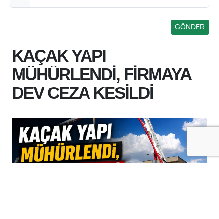
KAÇAK YAPI
MÜHÜRLENDİ, FİRMAYA
DEV CEZA KESİLDİ