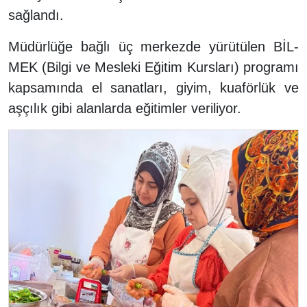
sağlandı.
Müdürlüğe bağlı üç merkezde yürütülen BİL-
MEK (Bilgi ve Mesleki Eğitim Kursları) programı
kapsamında el sanatları, giyim, kuaförlük ve
aşçılık gibi alanlarda eğitimler veriliyor.