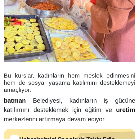
Bu kurslar, kadınların hem meslek edinmesini
hem de sosyal yaşama katılımını desteklemeyi
amaçlıyor.
batman
Belediyesi, kadınların iş gücüne
katılımını desteklemek için eğitim ve
üretim
merkezlerini artırmaya devam ediyor.