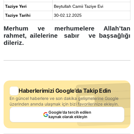
Taziye Yeri
Beytullah Camii Taziye Evi
Taziye Tarihi
30-02.12.2025
Merhum ve merhumelere Allah’tan
rahmet, ailelerine sabır ve başsağlığı
dileriz.
Haberlerimizi Google’da Takip Edin
En güncel haberlere ve son dakika gelişmelerine Google
üzerinden anında ulaşmak için bizi favorilerinize ekleyin.
Google’da tercih edilen
kaynak olarak ekleyin