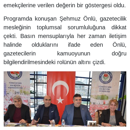
emekçilerine verilen değerin bir göstergesi oldu.
Programda konuşan Şehmuz Önlü, gazetecilik
mesleğinin toplumsal sorumluluğuna dikkat
çekti. Basın mensuplarıyla her zaman iletişim
halinde olduklarını ifade eden Önlü,
gazetecilerin kamuoyunun doğru
bilgilendirilmesindeki rolünün altını çizdi.