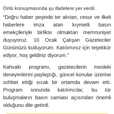
Önlü konuşmasında şu ifadelere yer verdi:
“Doğru haber peşinde ter akıtan, cesur ve ilkeli
haberlere imza atan kıymetli basın
emekçileriyle birlikte olmaktan memnuniyet
duyuyoruz. 10 Ocak Çalışan Gazeteciler
Gününüzü kutluyorum. Katılımınız için teşekkür
ediyor, hoş geldiniz diyorum.”
Kahvaltı programı, gazetecilerin mesleki
deneyimlerini paylaştığı, güncel konular üzerine
sohbet ettiği sıcak bir ortamda devam etti.
Program sonunda katılımcılar, bu tür
buluşmaların basın camiası açısından önemli
olduğunu dile getirdi.