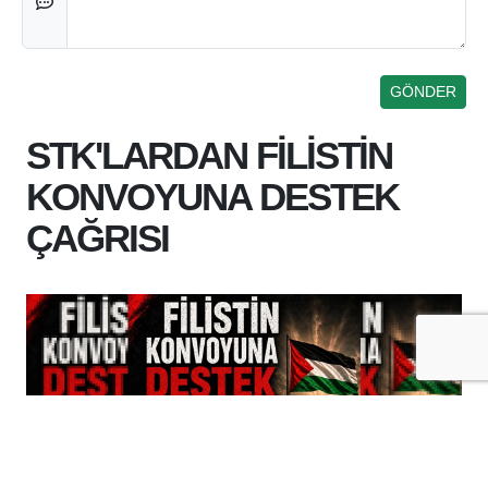
STK'LARDAN FİLİSTİN
KONVOYUNA DESTEK
ÇAĞRISI