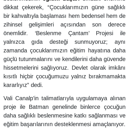
dikkat çekerek, “Çocuklarımızın güne sağlıklı
bir kahvaltıyla başlaması hem bedensel hem de
zihinsel gelişimleri açısından son derece
önemlidir. ‘Beslenme Çantam’ Projesi ile
yalnızca gıda desteği sunmuyoruz; aynı
zamanda çocuklarımızın eğitim hayatına daha
güçlü tutunmalarını ve kendilerini daha güvende
hissetmelerini sağlıyoruz. Devlet olarak imkânı
kısıtlı hiçbir çocuğumuzu yalnız bırakmamakta
kararlıyız” dedi.
Vali Canalp’in talimatlarıyla uygulamaya alınan
proje ile Batman genelinde binlerce çocuğun
daha sağlıklı beslenmesine katkı sağlanması ve
eğitim başarılarının desteklenmesi amaçlanıyor.