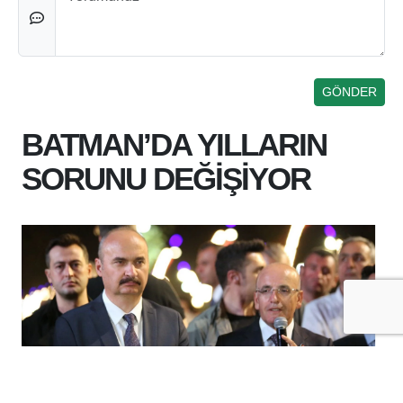
BATMAN’DA YILLARIN
SORUNU DEĞİŞİYOR