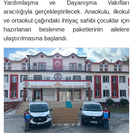
Yardımlaşma ve Dayanışma Vakıfları
aracılığıyla gerçekleştirilecek. Anaokulu, ilkokul
ve ortaokul çağındaki ihtiyaç sahibi çocuklar için
hazırlanan beslenme paketlerinin ailelere
ulaştırılmasına başlandı.