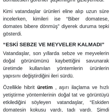
Kimi vatandaşlar ürünleri eline alıp uzun süre
incelerken, kimileri ise “Biber domatese,
domates bibere dönmüş” diyerek duruma tepki
gösterdi.
“ESKİ SEBZE VE MEYVELER KALMADI”
Vatandaşlar, son yıllarda sebze ve meyvelerin
doğal görünümünü kaybettiğini savunarak
üretimde kullanılan yöntemlerin ürünlerin
yapısını değiştirdiğini ileri sürdü.
Özellikle hibrit
üretim
, aşırı ilaçlama ve hızlı
yetiştirme yöntemlerinin doğal tat ve görüntüyü
etkilediğini söyleyen vatandaşlar, “Eskiden
domatesin kokusu vardı, tadı vardı. Şimdi