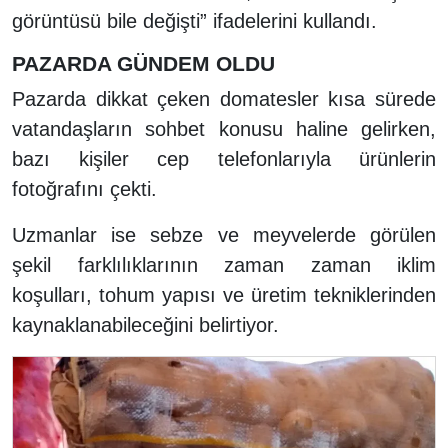
görüntüsü bile değişti” ifadelerini kullandı.
PAZARDA GÜNDEM OLDU
Pazarda dikkat çeken domatesler kısa sürede
vatandaşların sohbet konusu haline gelirken,
bazı kişiler cep telefonlarıyla ürünlerin
fotoğrafını çekti.
Uzmanlar ise sebze ve meyvelerde görülen
şekil farklılıklarının zaman zaman iklim
koşulları, tohum yapısı ve üretim tekniklerinden
kaynaklanabileceğini belirtiyor.