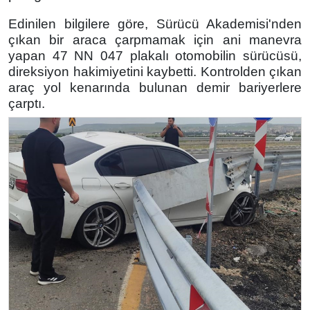
Edinilen bilgilere göre, Sürücü Akademisi'nden
çıkan bir araca çarpmamak için ani manevra
yapan 47 NN 047 plakalı otomobilin sürücüsü,
direksiyon hakimiyetini kaybetti. Kontrolden çıkan
araç yol kenarında bulunan demir bariyerlere
çarptı.