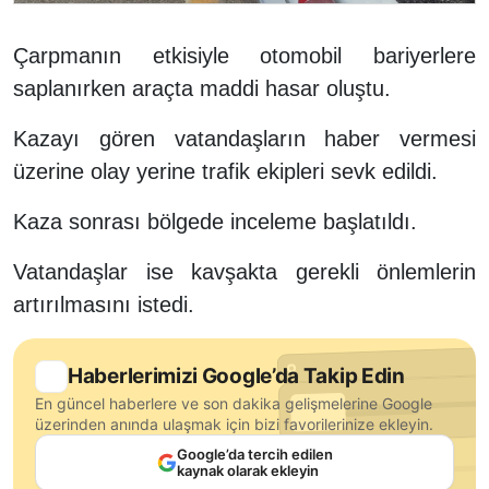
Çarpmanın etkisiyle otomobil bariyerlere
saplanırken araçta maddi hasar oluştu.
Kazayı gören vatandaşların haber vermesi
üzerine olay yerine trafik ekipleri sevk edildi.
Kaza sonrası bölgede inceleme başlatıldı.
Vatandaşlar ise kavşakta gerekli önlemlerin
artırılmasını istedi.
Haberlerimizi Google’da Takip Edin
En güncel haberlere ve son dakika gelişmelerine Google
üzerinden anında ulaşmak için bizi favorilerinize ekleyin.
Google’da tercih edilen
kaynak olarak ekleyin