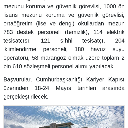
mezunu koruma ve güvenlik görevlisi, 1000 ön
lisans mezunu koruma ve güvenlik görevlisi,
ortaöğretim (lise ve dengi) okullardan mezun
783 destek personeli (temizlik), 114 elektrik
tesisatçısı, 121 sıhhi tesisatçı, 204
iklimlendirme personeli, 180 havuz suyu
operatörü, 58 marangoz olmak üzere toplam 2
bin 610 sözleşmeli personel alımı yapılacak.
Başvurular, Cumhurbaşkanlığı Kariyer Kapısı
üzerinden 18-24 Mayıs tarihleri arasında
gerçekleştirilecek.