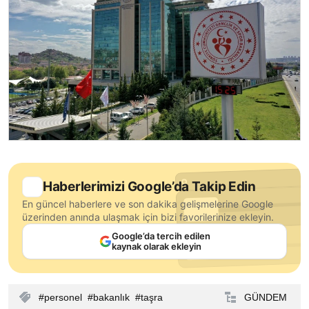
Haberlerimizi Google’da Takip Edin
En güncel haberlere ve son dakika gelişmelerine Google
üzerinden anında ulaşmak için bizi favorilerinize ekleyin.
Google’da tercih edilen
kaynak olarak ekleyin
personel
bakanlık
taşra
GÜNDEM