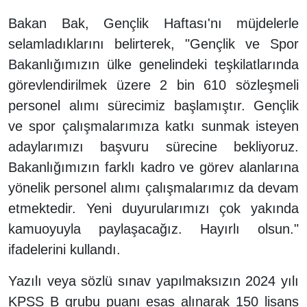
Bakan Bak, Gençlik Haftası'nı müjdelerle
selamladıklarını belirterek, "Gençlik ve Spor
Bakanlığımızın ülke genelindeki teşkilatlarında
görevlendirilmek üzere 2 bin 610 sözleşmeli
personel alımı sürecimiz başlamıştır. Gençlik
ve spor çalışmalarımıza katkı sunmak isteyen
adaylarımızı başvuru sürecine bekliyoruz.
Bakanlığımızın farklı kadro ve görev alanlarına
yönelik personel alımı çalışmalarımız da devam
etmektedir. Yeni duyurularımızı çok yakında
kamuoyuyla paylaşacağız. Hayırlı olsun."
ifadelerini kullandı.
Yazılı veya sözlü sınav yapılmaksızın 2024 yılı
KPSS B grubu puanı esas alınarak 150 lisans