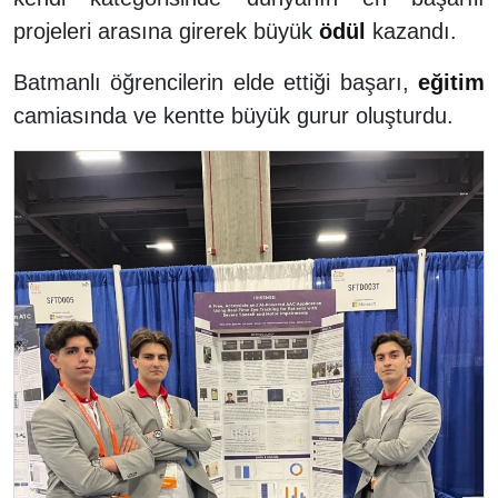
projeleri arasına girerek büyük
ödül
kazandı.
Batmanlı öğrencilerin elde ettiği başarı,
eğitim
camiasında ve kentte büyük gurur oluşturdu.