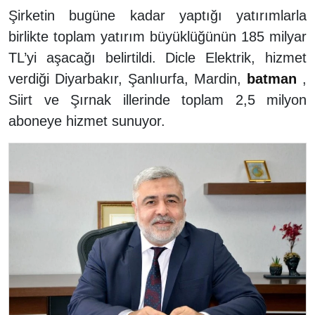
Şirketin bugüne kadar yaptığı yatırımlarla
birlikte toplam yatırım büyüklüğünün 185 milyar
TL’yi aşacağı belirtildi. Dicle Elektrik, hizmet
verdiği Diyarbakır, Şanlıurfa, Mardin,
batman
,
Siirt ve Şırnak illerinde toplam 2,5 milyon
aboneye hizmet sunuyor.