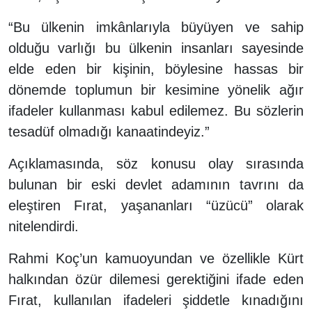
“Bu ülkenin imkânlarıyla büyüyen ve sahip
olduğu varlığı bu ülkenin insanları sayesinde
elde eden bir kişinin, böylesine hassas bir
dönemde toplumun bir kesimine yönelik ağır
ifadeler kullanması kabul edilemez. Bu sözlerin
tesadüf olmadığı kanaatindeyiz.”
Açıklamasında, söz konusu olay sırasında
bulunan bir eski devlet adamının tavrını da
eleştiren Fırat, yaşananları “üzücü” olarak
nitelendirdi.
Rahmi Koç’un kamuoyundan ve özellikle Kürt
halkından özür dilemesi gerektiğini ifade eden
Fırat, kullanılan ifadeleri şiddetle kınadığını