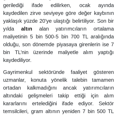
gerilediği ifade edilirken, ocak ayında
kaydedilen zirve seviyeye göre değer kaybının
yaklaşık yüzde 20’ye ulaştığı belirtiliyor. Son bir
yılda
altın
alan yatırımcıların ortalama
maliyetinin 5 bin 500-5 bin 700 TL aralığında
olduğu, son dönemde piyasaya girenlerin ise 7
bin TL’nin üzerinde maliyetle alım yaptığı
kaydediliyor.
Gayrimenkul sektöründe faaliyet gösteren
uzmanlar, konuta yönelik talebin tamamen
ortadan kalkmadığını ancak yatırımcıların
altındaki gelişmeleri takip ettiği için alım
kararlarını ertelediğini ifade ediyor. Sektör
temsilcileri, gram altının yeniden 7 bin 500 TL