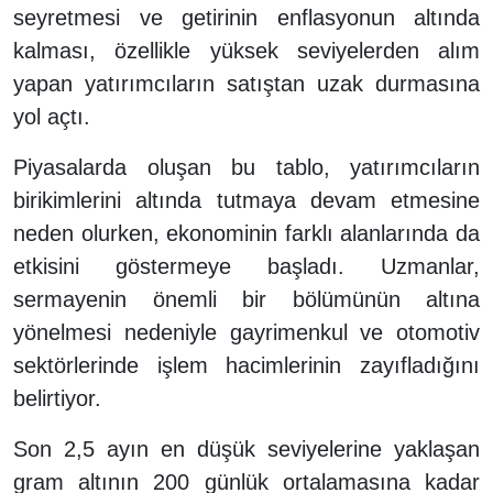
seyretmesi ve getirinin enflasyonun altında
kalması, özellikle yüksek seviyelerden alım
yapan yatırımcıların satıştan uzak durmasına
yol açtı.
Piyasalarda oluşan bu tablo, yatırımcıların
birikimlerini altında tutmaya devam etmesine
neden olurken, ekonominin farklı alanlarında da
etkisini göstermeye başladı. Uzmanlar,
sermayenin önemli bir bölümünün altına
yönelmesi nedeniyle gayrimenkul ve otomotiv
sektörlerinde işlem hacimlerinin zayıfladığını
belirtiyor.
Son 2,5 ayın en düşük seviyelerine yaklaşan
gram altının 200 günlük ortalamasına kadar