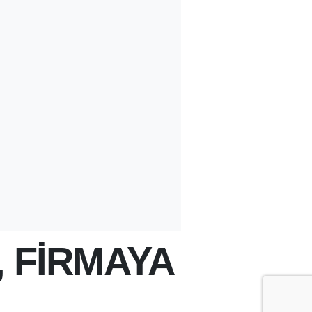
 FİRMAYA