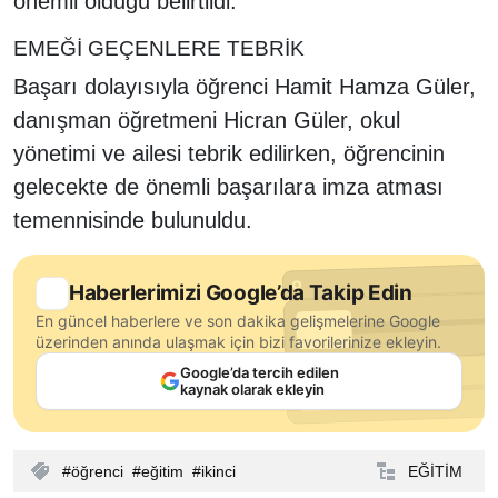
önemli olduğu belirtildi.
EMEĞİ GEÇENLERE TEBRİK
Başarı dolayısıyla öğrenci Hamit Hamza Güler,
danışman öğretmeni Hicran Güler, okul
yönetimi ve ailesi tebrik edilirken, öğrencinin
gelecekte de önemli başarılara imza atması
temennisinde bulunuldu.
Haberlerimizi Google’da Takip Edin
En güncel haberlere ve son dakika gelişmelerine Google
üzerinden anında ulaşmak için bizi favorilerinize ekleyin.
Google’da tercih edilen
kaynak olarak ekleyin
öğrenci
eğitim
ikinci
EĞİTİM