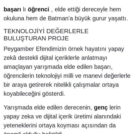
başarı
lı
öğrenci
, elde ettiği dereceyle hem
okuluna hem de Batman'a büyük gurur yaşattı.
TEKNOLOJİYİ DEĞERLERLE
BULUŞTURAN PROJE
Peygamber Efendimizin örnek hayatını yapay
zekâ destekli dijital içeriklerle anlatmayı
amaçlayan yarışmada elde edilen başarı,
öğrencilerin teknolojiyi milli ve manevi değerlerle
bir araya getirerek nitelikli çalışmalar ortaya
koyabileceğini gösterdi.
Yarışmada elde edilen derecenin,
genç
lerin
yapay zeka ve dijital içerik üretimi alanındaki
yeteneklerini ortaya koyması açısından da