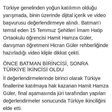
Türkiye genelinden yoğun katılımın olduğu
yarışmada, binin üzerinde dijital içerik ve video
başvurusu değerlendirmeye alındı. Batman'ı
temsil eden 15 Temmuz Şehitleri İmam Hatip
Ortaokulu öğrencisi Hamit Hamza Güler,
danışman öğretmeni Hicran Güler rehberliğinde
hazırladığı video kliple dikkat çekti.
ÖNCE BATMAN BİRİNCİSİ, SONRA
TÜRKİYE İKİNCİSİ OLDU
İl değerlendirmelerinde birinci olarak Türkiye
finallerine katılmaya hak kazanan Hamit Hamza
Güler, final aşamasında jüri tarafından yapılan
değerlendirmeler sonucunda Türkiye ikinciliğini
elde etti.