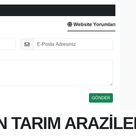
Website Yorumları
E-Posta
N TARIM ARAZİLE