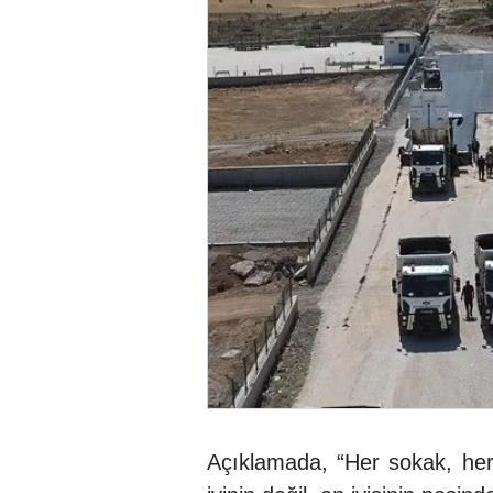
Açıklamada, “Her sokak, he