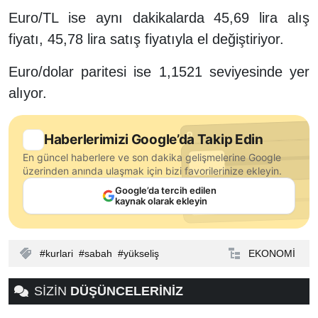
Euro/TL ise aynı dakikalarda 45,69 lira alış
fiyatı, 45,78 lira satış fiyatıyla el değiştiriyor.
Euro/dolar paritesi ise 1,1521 seviyesinde yer
alıyor.
Haberlerimizi Google’da Takip Edin
En güncel haberlere ve son dakika gelişmelerine Google
üzerinden anında ulaşmak için bizi favorilerinize ekleyin.
Google’da tercih edilen
kaynak olarak ekleyin
kurlari
sabah
yükseliş
EKONOMİ
SİZİN
DÜŞÜNCELERİNİZ