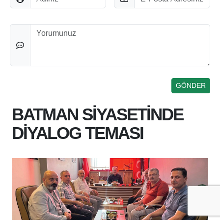
Düşünceleriniz
BATMAN SİYASETİNDE
DİYALOG TEMASI