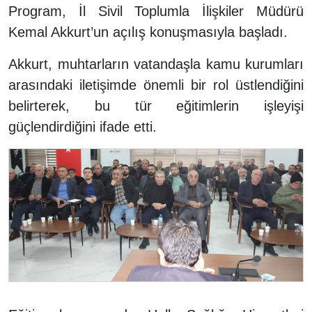
Program, İl Sivil Toplumla İlişkiler Müdürü
Kemal Akkurt’un açılış konuşmasıyla başladı.
Akkurt, muhtarların vatandaşla kamu kurumları
arasındaki iletişimde önemli bir rol üstlendiğini
belirterek, bu tür eğitimlerin işleyişi
güçlendirdiğini ifade etti.