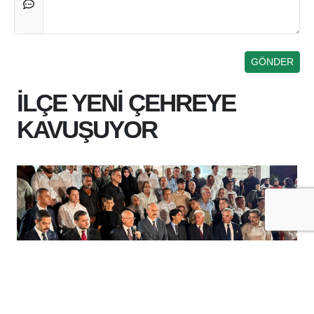
İLÇE YENİ ÇEHREYE
KAVUŞUYOR