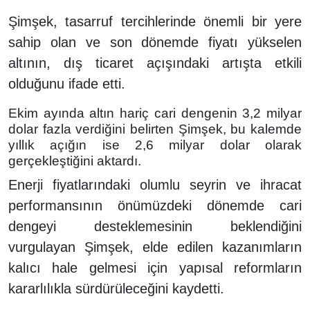
Şimşek, tasarruf tercihlerinde önemli bir yere
sahip olan ve son dönemde fiyatı yükselen
altının, dış ticaret açışındaki artışta etkili
olduğunu ifade etti.
Ekim ayında altın hariç cari dengenin 3,2 milyar
dolar fazla verdiğini belirten Şimşek, bu kalemde
yıllık açığın ise 2,6 milyar dolar olarak
gerçekleştiğini aktardı.
Enerji fiyatlarındaki olumlu seyrin ve ihracat
performansının önümüzdeki dönemde cari
dengeyi desteklemesinin beklendiğini
vurgulayan Şimşek, elde edilen kazanımların
kalıcı hale gelmesi için yapısal reformların
kararlılıkla sürdürüleceğini kaydetti.