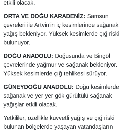
etkili olacak.
ORTA VE DOĞU KARADENİZ:
Samsun
çevreleri ile Artvin’in iç kesimlerinde sağanak
yağış bekleniyor. Yüksek kesimlerde çığ riski
bulunuyor.
DOĞU ANADOLU:
Doğusunda ve Bingöl
çevrelerinde yağmur ve sağanak bekleniyor.
Yüksek kesimlerde çığ tehlikesi sürüyor.
GÜNEYDOĞU ANADOLU:
Doğu kesimlerde
sağanak ve yer yer gök gürültülü sağanak
yağışlar etkili olacak.
Yetkililer, özellikle kuvvetli yağış ve çığ riski
bulunan bölgelerde yaşayan vatandaşların