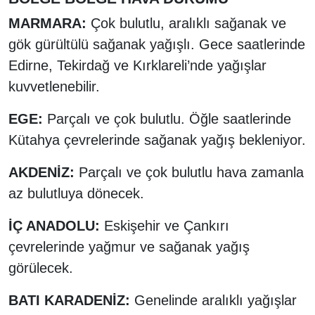
MARMARA:
Çok bulutlu, aralıklı sağanak ve
gök gürültülü sağanak yağışlı. Gece saatlerinde
Edirne, Tekirdağ ve Kırklareli’nde yağışlar
kuvvetlenebilir.
EGE:
Parçalı ve çok bulutlu. Öğle saatlerinde
Kütahya çevrelerinde sağanak yağış bekleniyor.
AKDENİZ:
Parçalı ve çok bulutlu hava zamanla
az bulutluya dönecek.
İÇ ANADOLU:
Eskişehir ve Çankırı
çevrelerinde yağmur ve sağanak yağış
görülecek.
BATI KARADENİZ:
Genelinde aralıklı yağışlar