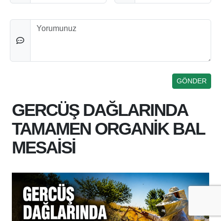
Düşünceleriniz
GERCÜŞ DAĞLARINDA
TAMAMEN ORGANİK BAL
MESAİSİ