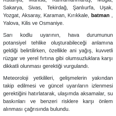
Sakarya, Sivas, Tekirdağ, Şanlıurfa, Uşak,
Yozgat, Aksaray, Karaman, Kırıkkale,
batman
,
Yalova, Kilis ve Osmaniye.
Sarı kodlu uyarının, hava durumunun
potansiyel tehlike oluşturabileceği anlamına
geldiği belirtilirken, özellikle ani yağış, kuvvetli
rüzgar ve yerel fırtına gibi olumsuzluklara karşı
dikkatli olunması gerektiği vurgulandı.
Meteoroloji yetkilileri, gelişmelerin yakından
takip edilmesi ve güncel uyarıların izlenmesi
gerektiğini hatırlatarak, ulaşımda aksamalar, su
baskınları ve benzeri risklere karşı önlem
alınması çağrısında bulundu.