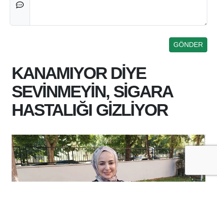
KANAMIYOR DİYE
SEVİNMEYİN, SİGARA
HASTALIĞI GİZLİYOR