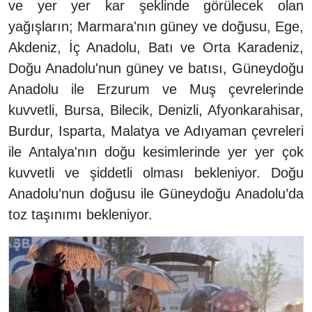
ve yer yer kar şeklinde görülecek olan
yağışların; Marmara'nın güney ve doğusu, Ege,
Akdeniz, İç Anadolu, Batı ve Orta Karadeniz,
Doğu Anadolu'nun güney ve batısı, Güneydoğu
Anadolu ile Erzurum ve Muş çevrelerinde
kuvvetli, Bursa, Bilecik, Denizli, Afyonkarahisar,
Burdur, Isparta, Malatya ve Adıyaman çevreleri
ile Antalya'nın doğu kesimlerinde yer yer çok
kuvvetli ve şiddetli olması bekleniyor. Doğu
Anadolu’nun doğusu ile Güneydoğu Anadolu’da
toz taşınımı bekleniyor.