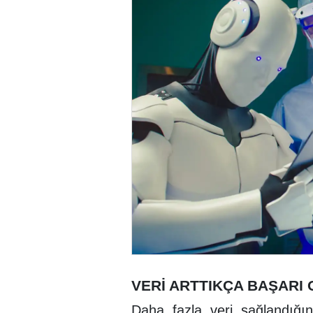
VERİ ARTTIKÇA BAŞARI
Daha fazla veri sağlandığı