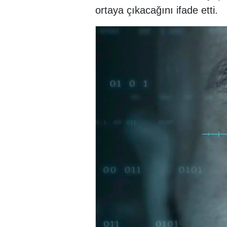
ortaya çıkacağını ifade etti.