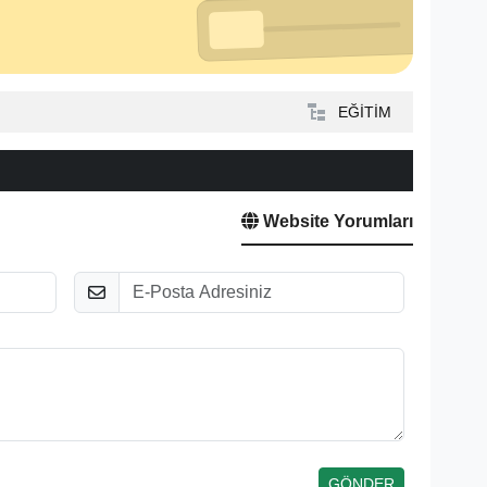
EĞİTİM
Website Yorumları
E-Posta