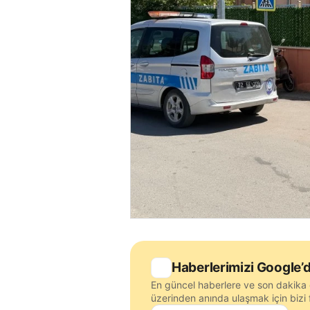
Haberlerimizi Google’d
En güncel haberlere ve son dakika 
üzerinden anında ulaşmak için bizi f