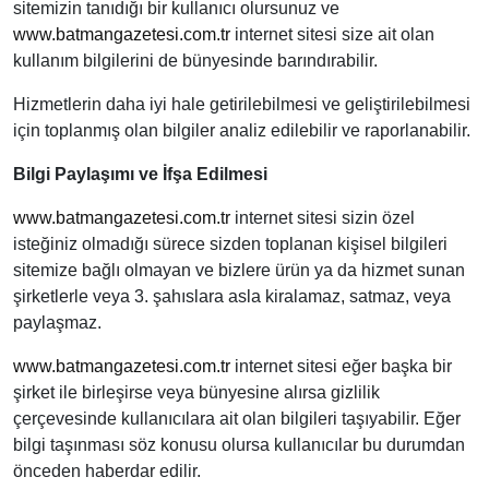
sitemizin tanıdığı bir kullanıcı olursunuz ve
www.batmangazetesi.com.tr
internet sitesi size ait olan
kullanım bilgilerini de bünyesinde barındırabilir.
Hizmetlerin daha iyi hale getirilebilmesi ve geliştirilebilmesi
için toplanmış olan bilgiler analiz edilebilir ve raporlanabilir.
Bilgi Paylaşımı ve İfşa Edilmesi
www.batmangazetesi.com.tr
internet sitesi sizin özel
isteğiniz olmadığı sürece sizden toplanan kişisel bilgileri
sitemize bağlı olmayan ve bizlere ürün ya da hizmet sunan
şirketlerle veya 3. şahıslara asla kiralamaz, satmaz, veya
paylaşmaz.
www.batmangazetesi.com.tr
internet sitesi eğer başka bir
şirket ile birleşirse veya bünyesine alırsa gizlilik
çerçevesinde kullanıcılara ait olan bilgileri taşıyabilir. Eğer
bilgi taşınması söz konusu olursa kullanıcılar bu durumdan
önceden haberdar edilir.