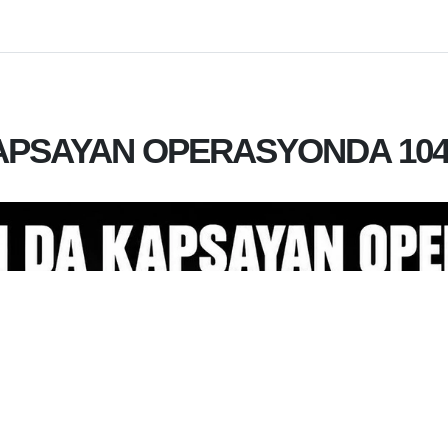
KAPSAYAN OPERASYONDA 104