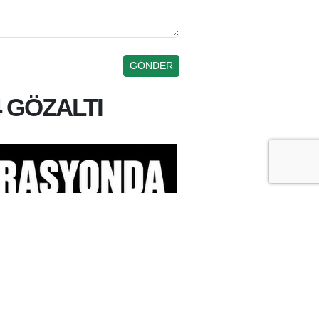
 GÖZALTI