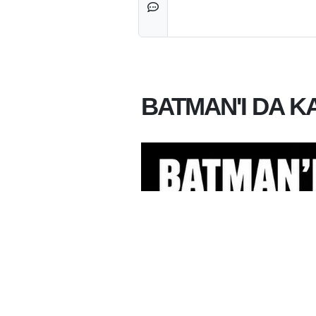
BATMAN'I DA 