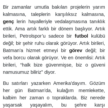
Bir zamanlar umutla bakılan projelerin yarım
kalmasına, taleplerin karşılıksız kalmasına,
genç
lerin hayalleriyle vedalaşmasına tanıklık
ettik. Ama artık farklı bir dönem başlıyor. Artık
birileri, Petrolspor’u sadece bir
futbol
kulübü
değil; bir şehir ruhu olarak görüyor. Artık birileri,
Batman’a hizmet etmeyi bir
görev
değil; bir
vefa borcu olarak görüyor. Ve en önemlisi: Artık
birileri, “halk bize güvenmişse, biz o güveni
namusumuz biliriz” diyor.
Bu satırları yazarken Amerika’dayım. Gözüm
her gün Batman’da, kulağım memlekette,
kalbim her zaman o topraklarda. Biz nerede
yaşarsak yaşayalım, bu şehre karşı