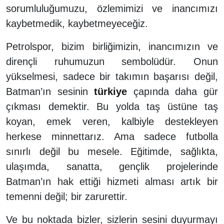
sorumluluğumuzu, özlemimizi ve inancımızı
kaybetmedik, kaybetmeyeceğiz.
Petrolspor, bizim birliğimizin, inancımızın ve
dirençli ruhumuzun sembolüdür. Onun
yükselmesi, sadece bir takımın başarısı değil,
Batman’ın sesinin
türkiye
çapında daha gür
çıkması demektir. Bu yolda taş üstüne taş
koyan, emek veren, kalbiyle destekleyen
herkese minnettarız. Ama sadece futbolla
sınırlı değil bu mesele. Eğitimde, sağlıkta,
ulaşımda, sanatta, gençlik projelerinde
Batman’ın hak ettiği hizmeti alması artık bir
temenni değil; bir zarurettir.
Ve bu noktada bizler, sizlerin sesini duyurmayı