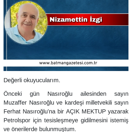
Değerli okuyucularım.
Önceki gün Nasıroğlu ailesinden sayın
Muzaffer Nasıroğlu ve kardeşi milletvekili sayın
Ferhat Nasıroğlu'na bir AÇIK MEKTUP yazarak
Petrolspor için tesisleşmeye gidilmesini istemiş
ve önerilerde bulunmuştum.