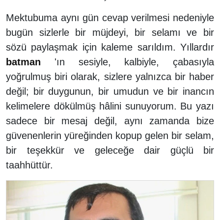
Mektubuma aynı gün cevap verilmesi nedeniyle
bugün sizlerle bir müjdeyi, bir selamı ve bir
sözü paylaşmak için kaleme sarıldım. Yıllardır
batman
'ın sesiyle, kalbiyle, çabasıyla
yoğrulmuş biri olarak, sizlere yalnızca bir haber
değil; bir duygunun, bir umudun ve bir inancın
kelimelere dökülmüş hâlini sunuyorum. Bu yazı
sadece bir mesaj değil, aynı zamanda bize
güvenenlerin yüreğinden kopup gelen bir selam,
bir teşekkür ve geleceğe dair güçlü bir
taahhüttür.