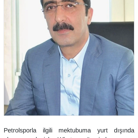
Petrolsporla ilgili mektubuma yurt dışında