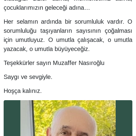
çocuklarımızın geleceği adına…
Her selamın ardında bir sorumluluk vardır. O
sorumluluğu taşıyanların sayısının çoğalması
için umutluyuz. O umutla çalışacak, o umutla
yazacak, o umutla büyüyeceğiz.
Teşekkürler sayın Muzaffer Nasıroğlu
Saygı ve sevgiyle.
Hoşça kalınız.