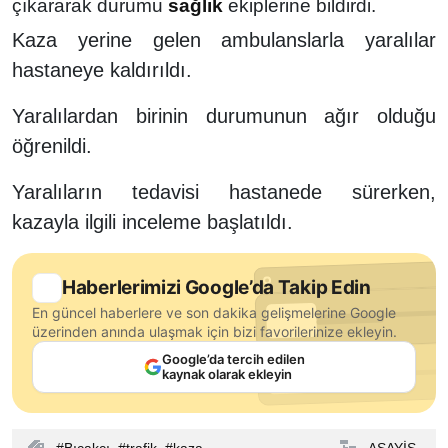
çıkararak durumu
sağlık
ekiplerine bildirdi.
Kaza yerine gelen ambulanslarla yaralılar
hastaneye kaldırıldı.
Yaralılardan birinin durumunun ağır olduğu
öğrenildi.
Yaralıların tedavisi hastanede sürerken,
kazayla ilgili inceleme başlatıldı.
Haberlerimizi Google’da Takip Edin
En güncel haberlere ve son dakika gelişmelerine Google
üzerinden anında ulaşmak için bizi favorilerinize ekleyin.
Google’da tercih edilen
kaynak olarak ekleyin