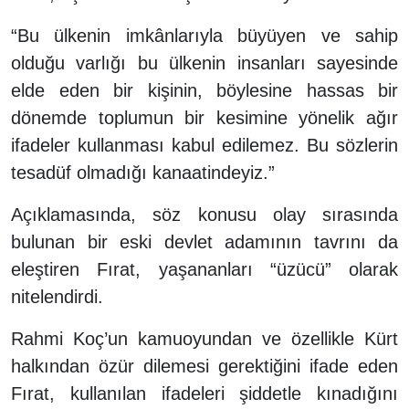
“Bu ülkenin imkânlarıyla büyüyen ve sahip
olduğu varlığı bu ülkenin insanları sayesinde
elde eden bir kişinin, böylesine hassas bir
dönemde toplumun bir kesimine yönelik ağır
ifadeler kullanması kabul edilemez. Bu sözlerin
tesadüf olmadığı kanaatindeyiz.”
Açıklamasında, söz konusu olay sırasında
bulunan bir eski devlet adamının tavrını da
eleştiren Fırat, yaşananları “üzücü” olarak
nitelendirdi.
Rahmi Koç’un kamuoyundan ve özellikle Kürt
halkından özür dilemesi gerektiğini ifade eden
Fırat, kullanılan ifadeleri şiddetle kınadığını